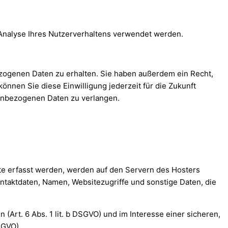
r Analyse Ihres Nutzerverhaltens verwendet werden.
ezogenen Daten zu erhalten. Sie haben außerdem ein Recht,
önnen Sie diese Einwilligung jederzeit für die Zukunft
enbezogenen Daten zu verlangen.
ite erfasst werden, werden auf den Servern des Hosters
ntaktdaten, Namen, Websitezugriffe und sonstige Daten, die
Art. 6 Abs. 1 lit. b DSGVO) und im Interesse einer sicheren,
SGVO).