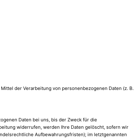
nd Mittel der Verarbeitung von personenbezogenen Daten (z. B.
ogenen Daten bei uns, bis der Zweck für die
eitung widerrufen, werden Ihre Daten gelöscht, sofern wir
ndelsrechtliche Aufbewahrungsfristen); im letztgenannten