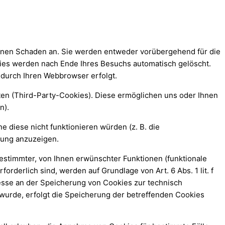
einen Schaden an. Sie werden entweder vorübergehend für die
ies werden nach Ende Ihres Besuchs automatisch gelöscht.
 durch Ihren Webbrowser erfolgt.
en (Third-Party-Cookies). Diese ermöglichen uns oder Ihnen
n).
diese nicht funktionieren würden (z. B. die
bung anzuzeigen.
estimmter, von Ihnen erwünschter Funktionen (funktionale
rderlich sind, werden auf Grundlage von Art. 6 Abs. 1 lit. f
esse an der Speicherung von Cookies zur technisch
 wurde, erfolgt die Speicherung der betreffenden Cookies