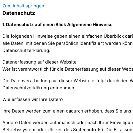
Zum Inhalt springen
Datenschutz
1. Datenschutz auf einen Blick Allgemeine Hinweise
Die folgenden Hinweise geben einen einfachen Überblick da
alle Daten, mit denen Sie persönlich identifiziert werden k
Datenschutzerklärung.
Datenerfassung auf dieser Website
Wer ist verantwortlich für die Datenerfassung auf dieser Webs
Die Datenverarbeitung auf dieser Website erfolgt durch den W
Datenschutzerklärung entnehmen.
Wie erfassen wir Ihre Daten?
Ihre Daten werden zum einen dadurch erhoben, dass Sie uns die
Andere Daten werden automatisch oder nach Ihrer Einwilligung
Betriebssystem oder Uhrzeit des Seitenaufrufs). Die Erfassun