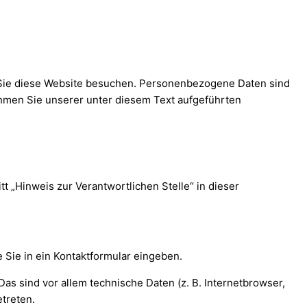
 Sie diese Website besuchen. Personenbezogene Daten sind
ehmen Sie unserer unter diesem Text aufgeführten
 „Hinweis zur Verantwortlichen Stelle“ in dieser
 Sie in ein Kontaktformular eingeben.
s sind vor allem technische Daten (z. B. Internetbrowser,
etreten.