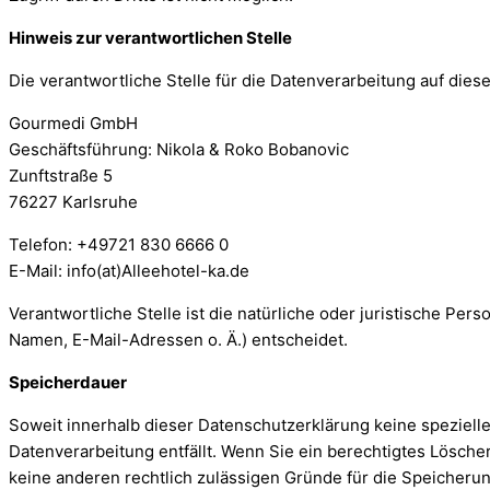
Hinweis zur verantwortlichen Stelle
Die verantwortliche Stelle für die Datenverarbeitung auf dies
Gourmedi GmbH
Geschäftsführung: Nikola & Roko Bobanovic
Zunftstraße 5
76227 Karlsruhe
Telefon: +49721 830 6666 0
E-Mail: info(at)Alleehotel-ka.de
Verantwortliche Stelle ist die natürliche oder juristische P
Namen, E-Mail-Adressen o. Ä.) entscheidet.
Speicherdauer
Soweit innerhalb dieser Datenschutzerklärung keine speziell
Datenverarbeitung entfällt. Wenn Sie ein berechtigtes Lösche
keine anderen rechtlich zulässigen Gründe für die Speicheru