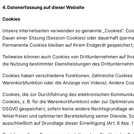
4. Datenerfassung auf dieser Website
Cookies
Unsere Internetseiten verwenden so genannte „Cookies“. Cook
Dauer einer Sitzung (Session-Cookies) oder dauerhaft (perm
Permanente Cookies bleiben auf Ihrem Endgerät gespeichert, 
Teilweise können auch Cookies von Drittunternehmen auf Ihr
die Nutzung bestimmter Dienstleistungen des Drittunternehme
Cookies haben verschiedene Funktionen. Zahlreiche Cookies s
Warenkorbfunktion oder die Anzeige von Videos). Andere Co
Cookies, die zur Durchführung des elektronischen Kommunika
Cookies, z. B. für die Warenkorbfunktion) oder zur Optimierun
DSGVO gespeichert, sofern keine andere Rechtsgrundlage ang
fehlerfreien und optimierten Bereitstellung seiner Dienste. 
ausschließlich auf Grundlage dieser Einwilligung (Art. 6 Abs. 1 