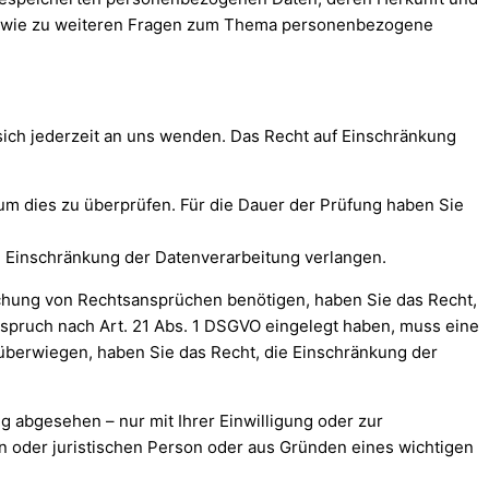
 sowie zu weiteren Fragen zum Thema personenbezogene
sich jederzeit an uns wenden. Das Recht auf Einschränkung
 um dies zu überprüfen. Für die Dauer der Prüfung haben Sie
 Einschränkung der Datenverarbeitung verlangen.
chung von Rechtsansprüchen benötigen, haben Sie das Recht,
spruch nach Art. 21 Abs. 1 DSGVO eingelegt haben, muss eine
berwiegen, haben Sie das Recht, die Einschränkung der
 abgesehen – nur mit Ihrer Einwilligung oder zur
 oder juristischen Person oder aus Gründen eines wichtigen