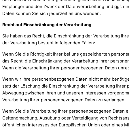
Empfänger und den Zweck der Datenverarbeitung und ggf. ei
Daten können Sie sich jederzeit an uns wenden.
Recht auf Einschränkung der Verarbeitung
Sie haben das Recht, die Einschränkung der Verarbeitung Ih
der Verarbeitung besteht in folgenden Fällen:
Wenn Sie die Richtigkeit Ihrer bei uns gespeicherten persone
das Recht, die Einschränkung der Verarbeitung Ihrer person
Wenn die Verarbeitung Ihrer personenbezogenen Daten unrech
Wenn wir Ihre personenbezogenen Daten nicht mehr benötige
statt der Löschung die Einschränkung der Verarbeitung Ihre
Abwägung zwischen Ihren und unseren Interessen vorgenomme
Verarbeitung Ihrer personenbezogenen Daten zu verlangen.
Wenn Sie die Verarbeitung Ihrer personenbezogenen Daten ein
Geltendmachung, Ausübung oder Verteidigung von Rechtsansp
öffentlichen Interesses der Europäischen Union oder eines Mi