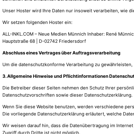
Unser Hoster wird Ihre Daten nur insoweit verarbeiten, wie di
Wir setzen folgenden Hoster ein:
ALL-INKL.COM – Neue Medien Münnich Inhaber: René Münnic
Hauptstraße 68 | D-02742 Friedersdorf
Abschluss eines Vertrages über Auftragsverarbeitung
Um die datenschutzkonforme Verarbeitung zu gewährleisten, 
3. Allgemeine Hinweise und Pflichtinformationen Datenschu
Die Betreiber dieser Seiten nehmen den Schutz Ihrer persön
Datenschutzvorschriften sowie dieser Datenschutzerklärung.
Wenn Sie diese Website benutzen, werden verschiedene pers
Die vorliegende Datenschutzerklärung erläutert, welche Date
Wir weisen darauf hin, dass die Datenübertragung im Internet
Zugriff durch Dritte ist nicht möglich.