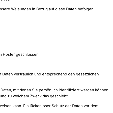
d unsere Weisungen in Bezug auf diese Daten befolgen.
m Hoster geschlossen.
n Daten vertraulich und entsprechend den gesetzlichen
en, mit denen Sie persönlich identifiziert werden können.
ie und zu welchem Zweck das geschieht.
fweisen kann. Ein lückenloser Schutz der Daten vor dem